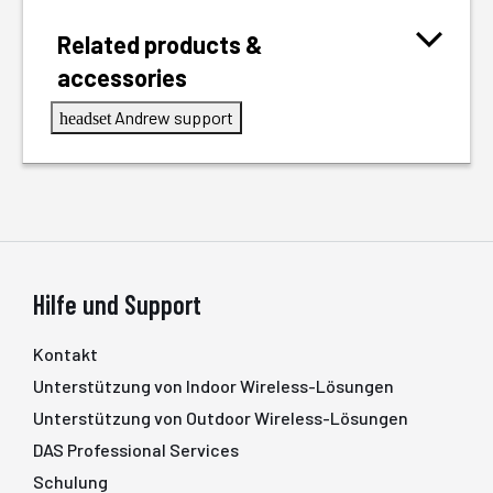
Related products &
accessories
Andrew support
headset
Hilfe und Support
Kontakt
Unterstützung von Indoor Wireless-Lösungen
Unterstützung von Outdoor Wireless-Lösungen
DAS Professional Services
Schulung