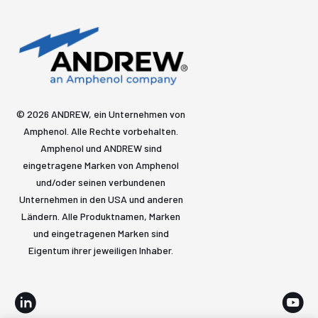
© 2026 ANDREW, ein Unternehmen von
Amphenol. Alle Rechte vorbehalten.
Amphenol und ANDREW sind
eingetragene Marken von Amphenol
und/oder seinen verbundenen
Unternehmen in den USA und anderen
Ländern. Alle Produktnamen, Marken
und eingetragenen Marken sind
Eigentum ihrer jeweiligen Inhaber.