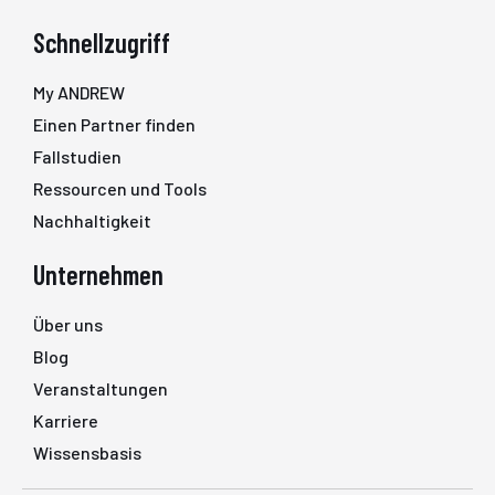
Schnellzugriff
My ANDREW
Einen Partner finden
Fallstudien
Ressourcen und Tools
Nachhaltigkeit
Unternehmen
Über uns
Blog
Veranstaltungen
Karriere
Wissensbasis