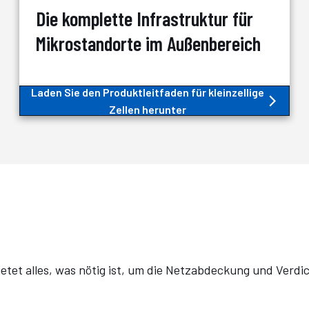
Die komplette Infrastruktur für
Mikrostandorte im Außenbereich
Laden Sie den Produktleitfaden für kleinzellige
Zellen herunter
ietet alles, was nötig ist, um die Netzabdeckung und Verd