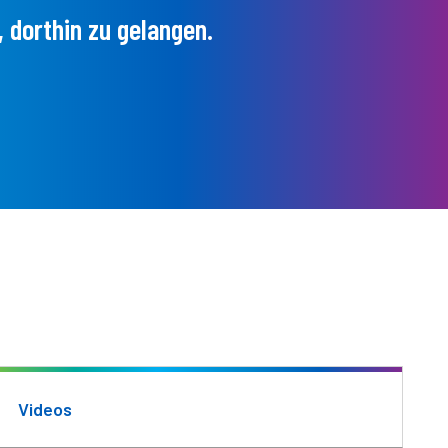
 dorthin zu gelangen.
Videos