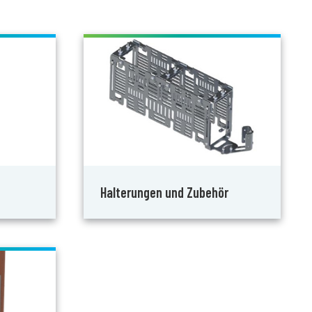
Halterungen und Zubehör