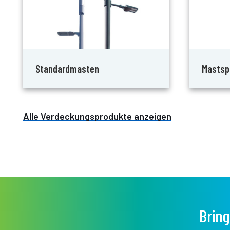
Standardmasten
Mastsp
Alle Verdeckungsprodukte anzeigen
Bring