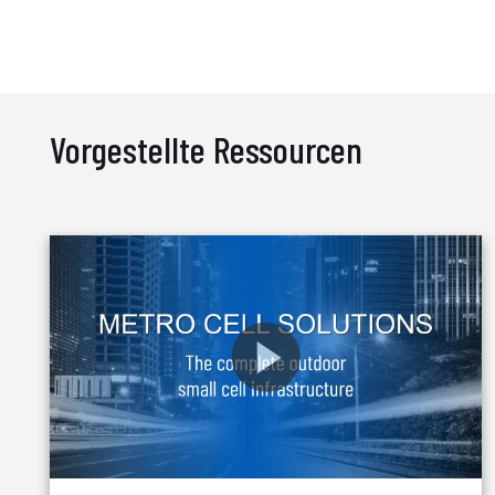
Vorgestellte Ressourcen