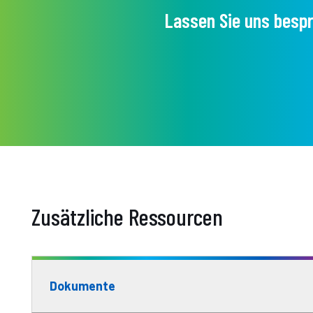
Lassen Sie uns bespr
Zusätzliche Ressourcen
Dokumente