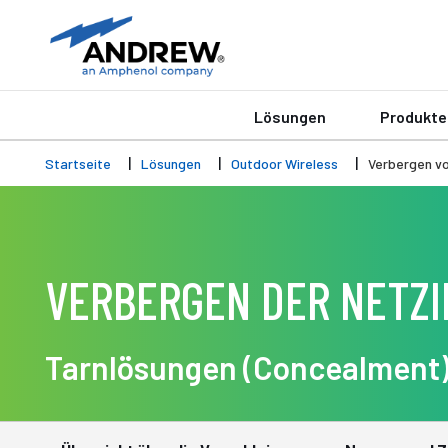
Lösungen
Produkte
Startseite
Lösungen
Outdoor Wireless
Verbergen vo
VERBERGEN DER NETZ
Tarnlösungen (Concealment) 