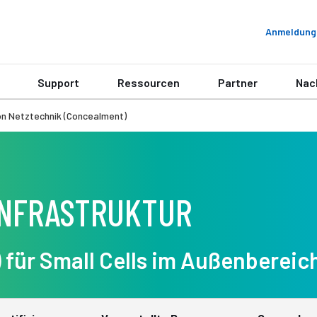
Anmeldung
Support
Ressourcen
Partner
Nac
n Netztechnik (Concealment)
INFRASTRUKTUR
für Small Cells im Außenbereic