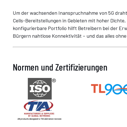
Um der wachsenden Inanspruchnahme von 5G drahtl
Cells-Bereitstellungen in Gebieten mit hoher Dichte,
konfigurierbare Portfolio hilft Betreibern bei der 
Bürgern nahtlose Konnektivität – und das alles ohne
Normen und Zertifizierungen