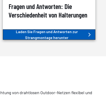
Fragen und Antworten: Die
Verschiedenheit von Halterungen
Laden Sie Fragen und Antworten zur
Strangmontage herunter
ichtung von drahtlosen Outdoor-Netzen flexibel und