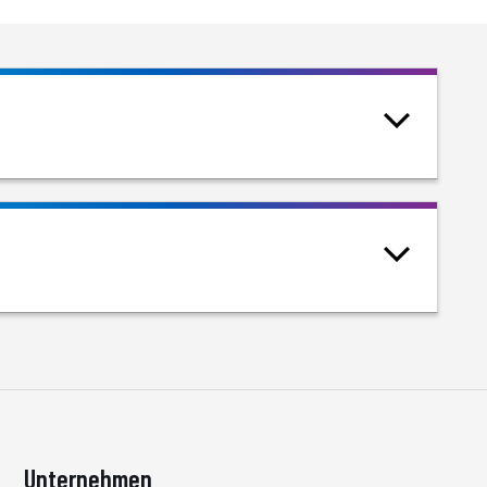
Unternehmen