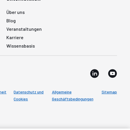
Über uns
Blog
Veranstaltungen
Karriere
Wissensbasis
heit
Datenschutz und
Allgemeine
Sitemap
Cookies
Geschäftsbedingungen