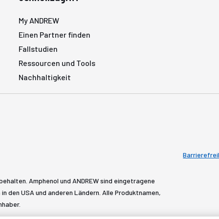
My ANDREW
Einen Partner finden
Fallstudien
Ressourcen und Tools
Nachhaltigkeit
Barrierefrei
rbehalten. Amphenol und ANDREW sind eingetragene
in den USA und anderen Ländern. Alle Produktnamen,
nhaber.