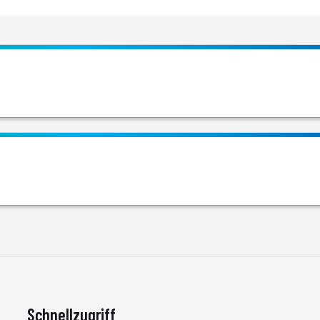
Schnellzugriff