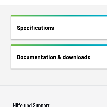
Specifications
Documentation & downloads
Hilfe und Support