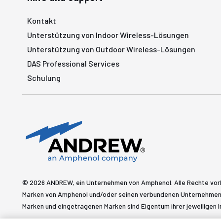
Kontakt
Unterstützung von Indoor Wireless-Lösungen
Unterstützung von Outdoor Wireless-Lösungen
DAS Professional Services
Schulung
© 2026 ANDREW, ein Unternehmen von Amphenol. Alle Rechte vo
Marken von Amphenol und/oder seinen verbundenen Unternehmen 
Marken und eingetragenen Marken sind Eigentum ihrer jeweiligen I