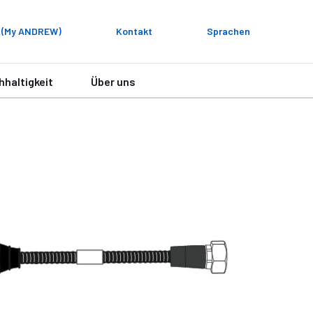
 (My ANDREW)
Kontakt
Sprachen
hhaltigkeit
Über uns