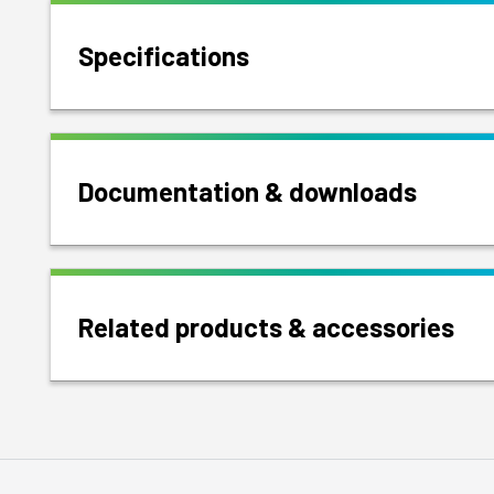
Specifications
Documentation & downloads
Related products & accessories