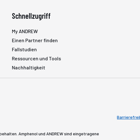
Schnellzugriff
My ANDREW
Einen Partner finden
Fallstudien
Ressourcen und Tools
Nachhaltigkeit
Barrierefrei
rbehalten. Amphenol und ANDREW sind eingetragene