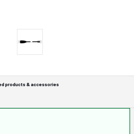
ed products & accessories