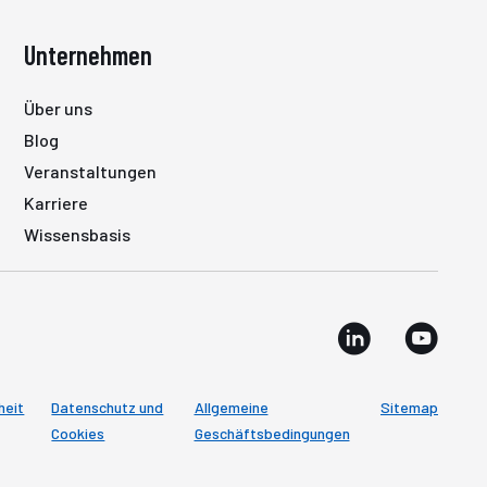
Unternehmen
Über uns
Blog
Veranstaltungen
Karriere
Wissensbasis
heit
Datenschutz und
Allgemeine
Sitemap
Cookies
Geschäftsbedingungen