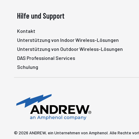
Hilfe und Support
Kontakt
Unterstützung von Indoor Wireless-Lösungen
Unterstützung von Outdoor Wireless-Lösungen
DAS Professional Services
Schulung
© 2026 ANDREW, ein Unternehmen von Amphenol. Alle Rechte vo