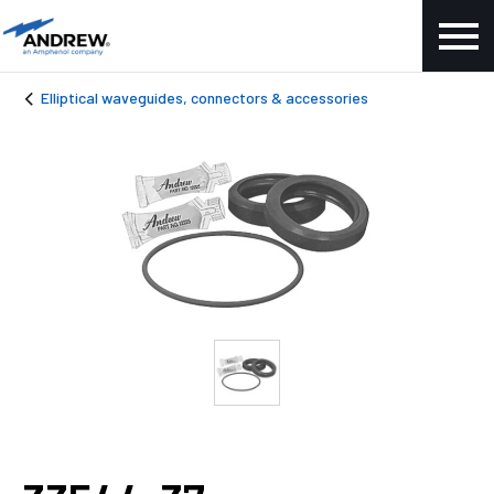
Elliptical waveguides, connectors & accessories