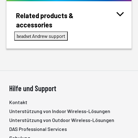
Related products &
accessories
Andrew support
headset
Hilfe und Support
Kontakt
Unterstützung von Indoor Wireless-Lösungen
Unterstützung von Outdoor Wireless-Lösungen
DAS Professional Services
Schulung