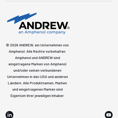
© 2026 ANDREW, ein Unternehmen von
Amphenol. Alle Rechte vorbehalten.
Amphenol und ANDREW sind
eingetragene Marken von Amphenol
und/oder seinen verbundenen
Unternehmen in den USA und anderen
Ländern. Alle Produktnamen, Marken
und eingetragenen Marken sind
Eigentum ihrer jeweiligen Inhaber.