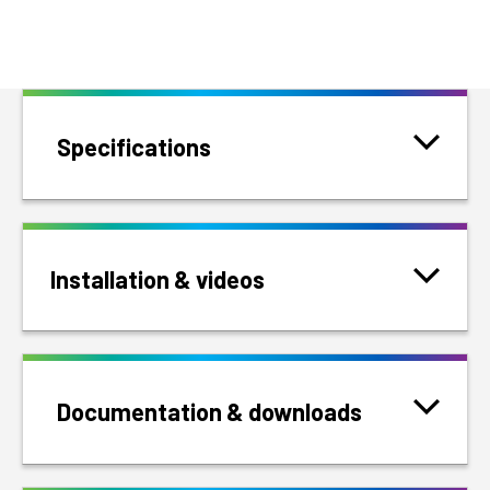
Specifications
Installation & videos
Documentation & downloads