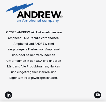
© 2026 ANDREW, ein Unternehmen von
Amphenol. Alle Rechte vorbehalten.
Amphenol und ANDREW sind
eingetragene Marken von Amphenol
und/oder seinen verbundenen
Unternehmen in den USA und anderen
Ländern. Alle Produktnamen, Marken
und eingetragenen Marken sind
Eigentum ihrer jeweiligen Inhaber.