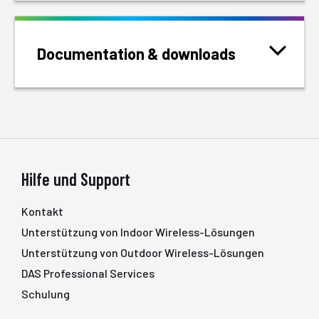
Documentation & downloads
Hilfe und Support
Kontakt
Unterstützung von Indoor Wireless-Lösungen
Unterstützung von Outdoor Wireless-Lösungen
DAS Professional Services
Schulung