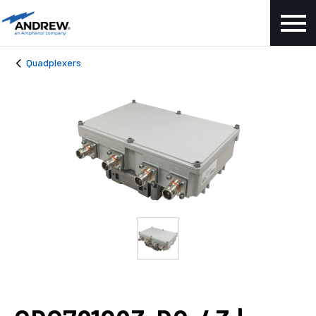
Quadplexers