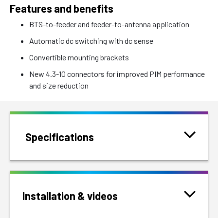
Features and benefits
BTS-to-feeder and feeder-to-antenna application
Automatic dc switching with dc sense
Convertible mounting brackets
New 4.3-10 connectors for improved PIM performance
and size reduction
Specifications
Installation & videos