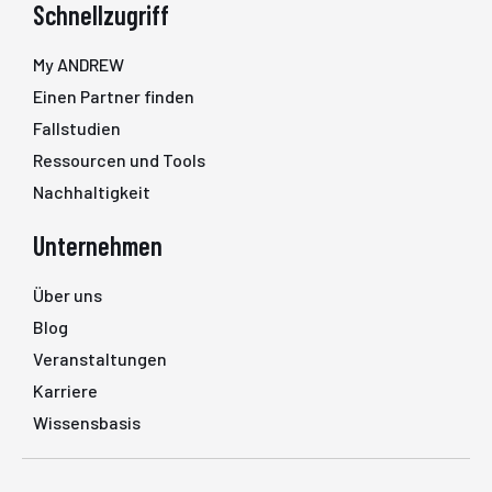
Schnellzugriff
My ANDREW
Einen Partner finden
Fallstudien
Ressourcen und Tools
Nachhaltigkeit
Unternehmen
Über uns
Blog
Veranstaltungen
Karriere
Wissensbasis