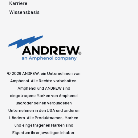
Karriere
Wissensbasis
© 2026 ANDREW, ein Unternehmen von
Amphenol. Alle Rechte vorbehalten.
Amphenol und ANDREW sind
eingetragene Marken von Amphenol
und/oder seinen verbundenen
Unternehmen in den USA und anderen
Ländern. Alle Produktnamen, Marken
und eingetragenen Marken sind
Eigentum ihrer jeweiligen Inhaber.