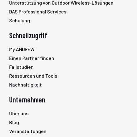
Unterstützung von Outdoor Wireless-Lösungen
DAS Professional Services
Schulung
Schnellzugriff
My ANDREW
Einen Partner finden
Fallstudien
Ressourcen und Tools
Nachhaltigkeit
Unternehmen
Über uns
Blog
Veranstaltungen