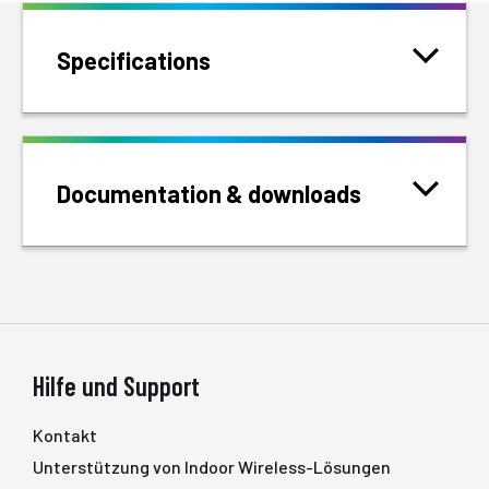
Specifications
Documentation & downloads
Hilfe und Support
Kontakt
Unterstützung von Indoor Wireless-Lösungen