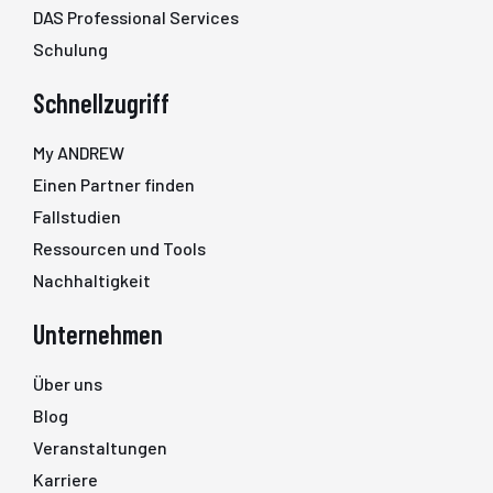
DAS Professional Services
Schulung
Schnellzugriff
My ANDREW
Einen Partner finden
Fallstudien
Ressourcen und Tools
Nachhaltigkeit
Unternehmen
Über uns
Blog
Veranstaltungen
Karriere