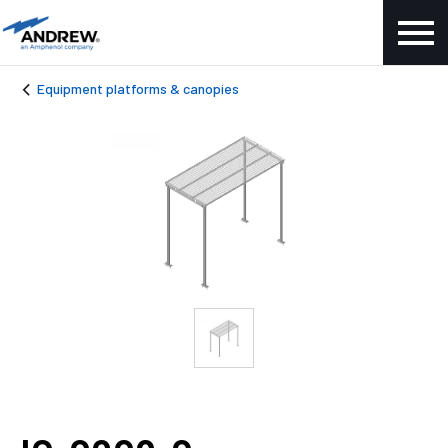
Equipment platforms & canopies