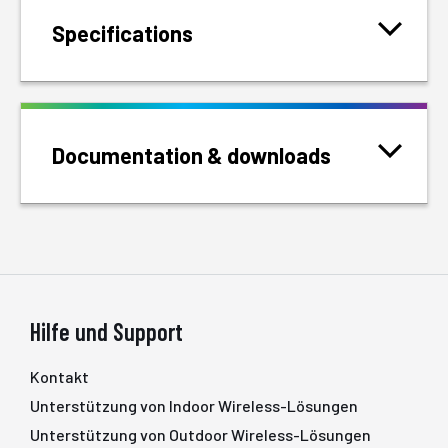
Specifications
Documentation & downloads
Hilfe und Support
Kontakt
Unterstützung von Indoor Wireless-Lösungen
Unterstützung von Outdoor Wireless-Lösungen