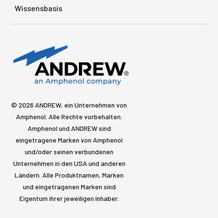
Wissensbasis
© 2026 ANDREW, ein Unternehmen von
Amphenol. Alle Rechte vorbehalten.
Amphenol und ANDREW sind
eingetragene Marken von Amphenol
und/oder seinen verbundenen
Unternehmen in den USA und anderen
Ländern. Alle Produktnamen, Marken
und eingetragenen Marken sind
Eigentum ihrer jeweiligen Inhaber.