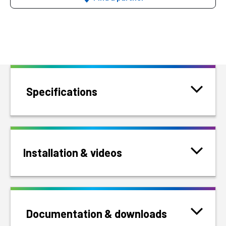
Specifications
Installation & videos
Documentation & downloads