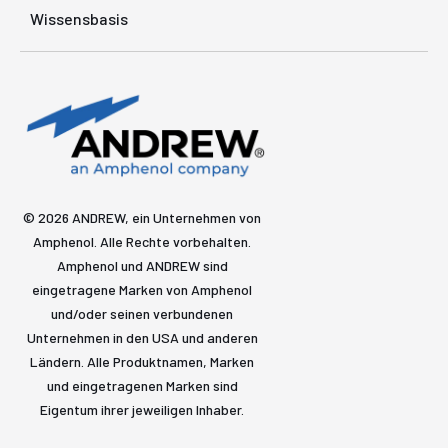
Wissensbasis
© 2026 ANDREW, ein Unternehmen von
Amphenol. Alle Rechte vorbehalten.
Amphenol und ANDREW sind
eingetragene Marken von Amphenol
und/oder seinen verbundenen
Unternehmen in den USA und anderen
Ländern. Alle Produktnamen, Marken
und eingetragenen Marken sind
Eigentum ihrer jeweiligen Inhaber.