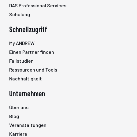
DAS Professional Services
Schulung
Schnellzugriff
My ANDREW
Einen Partner finden
Fallstudien
Ressourcen und Tools
Nachhaltigkeit
Unternehmen
Über uns
Blog
Veranstaltungen
Karriere