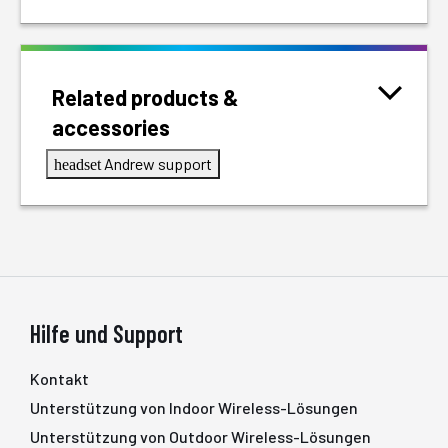
Related products &
accessories
Andrew support
headset
Hilfe und Support
Kontakt
Unterstützung von Indoor Wireless-Lösungen
Unterstützung von Outdoor Wireless-Lösungen