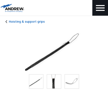
Hoisting & support grips