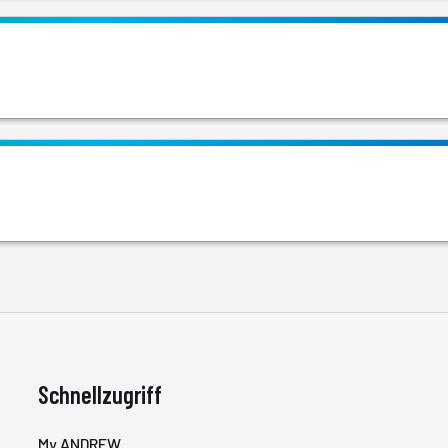
Schnellzugriff
My ANDREW