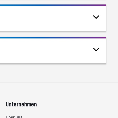
Unternehmen
Über uns