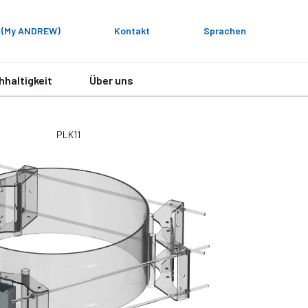
 (My ANDREW)
Kontakt
Sprachen
hhaltigkeit
Über uns
PLK11