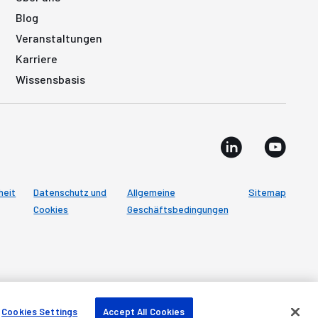
Blog
Veranstaltungen
Karriere
Wissensbasis
heit
Datenschutz und
Allgemeine
Sitemap
Cookies
Geschäftsbedingungen
Cookies Settings
Accept All Cookies