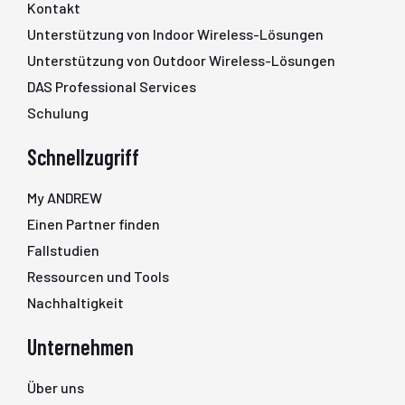
Kontakt
Unterstützung von Indoor Wireless-Lösungen
Unterstützung von Outdoor Wireless-Lösungen
DAS Professional Services
Schulung
Schnellzugriff
My ANDREW
Einen Partner finden
Fallstudien
Ressourcen und Tools
Nachhaltigkeit
Unternehmen
Über uns