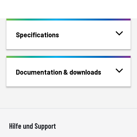
Specifications
Documentation & downloads
Hilfe und Support