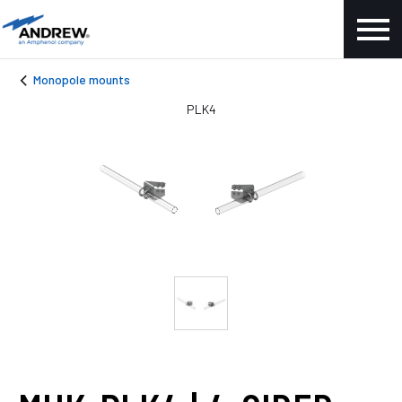
Monopole mounts
PLK4