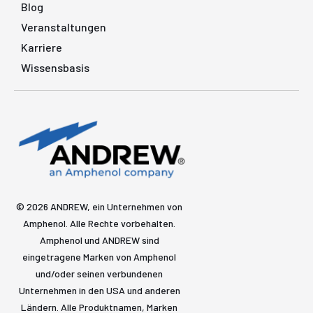
Blog
Veranstaltungen
Karriere
Wissensbasis
© 2026 ANDREW, ein Unternehmen von
Amphenol. Alle Rechte vorbehalten.
Amphenol und ANDREW sind
eingetragene Marken von Amphenol
und/oder seinen verbundenen
Unternehmen in den USA und anderen
Ländern. Alle Produktnamen, Marken