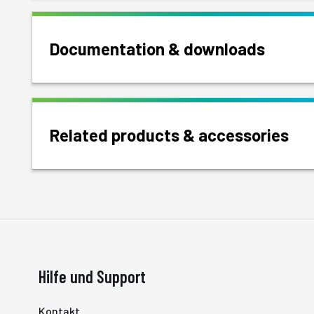
Documentation & downloads
Related products & accessories
Hilfe und Support
Kontakt