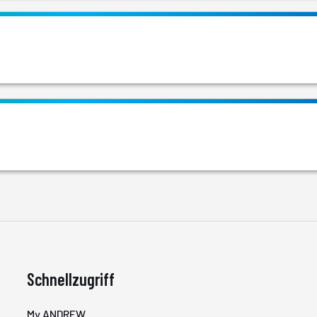
Schnellzugriff
My ANDREW