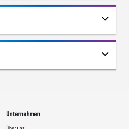
Unternehmen
Über uns