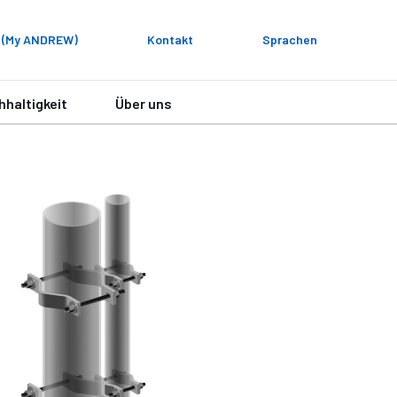
 (My ANDREW)
Kontakt
Sprachen
hhaltigkeit
Über uns