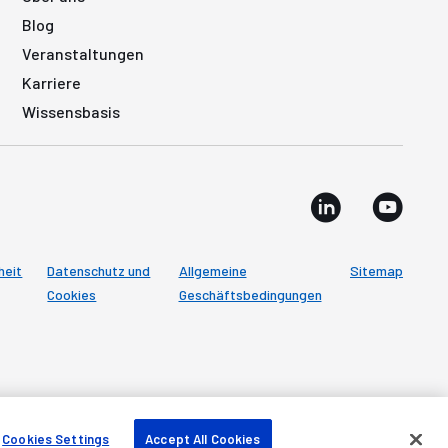
Blog
Veranstaltungen
Karriere
Wissensbasis
heit
Datenschutz und
Allgemeine
Sitemap
Cookies
Geschäftsbedingungen
Cookies Settings
Accept All Cookies