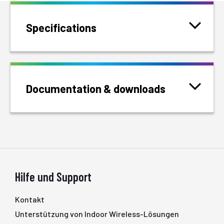
Specifications
Documentation & downloads
Hilfe und Support
Kontakt
Unterstützung von Indoor Wireless-Lösungen