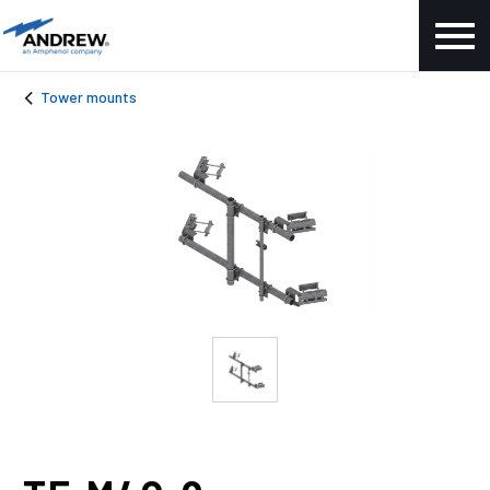
Tower mounts