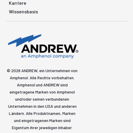
Karriere
Wissensbasis
© 2026 ANDREW, ein Unternehmen von
Amphenol. Alle Rechte vorbehalten.
Amphenol und ANDREW sind
eingetragene Marken von Amphenol
und/oder seinen verbundenen
Unternehmen in den USA und anderen
Ländern. Alle Produktnamen, Marken
und eingetragenen Marken sind
Eigentum ihrer jeweiligen Inhaber.