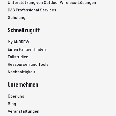
Unterstützung von Outdoor Wireless-Lösungen
DAS Professional Services
Schulung
Schnellzugriff
My ANDREW
Einen Partner finden
Fallstudien
Ressourcen und Tools
Nachhaltigkeit
Unternehmen
Über uns
Blog
Veranstaltungen