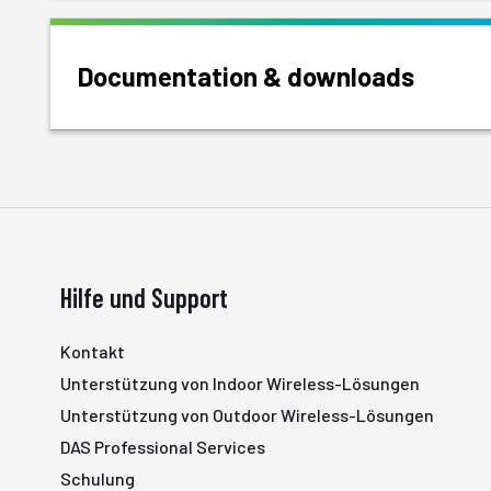
Documentation & downloads
Hilfe und Support
Kontakt
Unterstützung von Indoor Wireless-Lösungen
Unterstützung von Outdoor Wireless-Lösungen
DAS Professional Services
Schulung