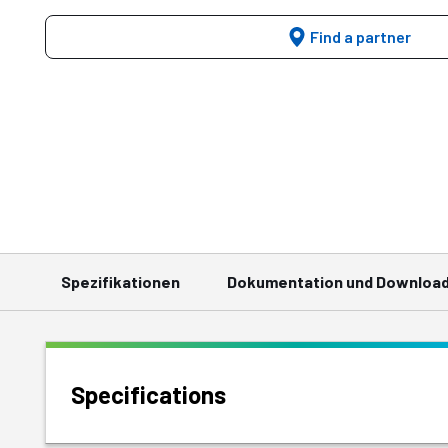
Find a partner
Spezifikationen
Dokumentation und Downloa
Specifications