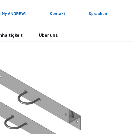
 (My ANDREW)
Kontakt
Sprachen
hhaltigkeit
Über uns