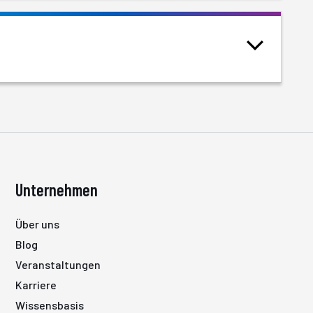
Unternehmen
Über uns
Blog
Veranstaltungen
Karriere
Wissensbasis