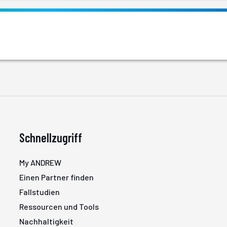
Schnellzugriff
My ANDREW
Einen Partner finden
Fallstudien
Ressourcen und Tools
Nachhaltigkeit