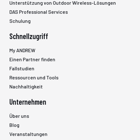
Unterstützung von Outdoor Wireless-Lösungen
DAS Professional Services
Schulung
Schnellzugriff
My ANDREW
Einen Partner finden
Fallstudien
Ressourcen und Tools
Nachhaltigkeit
Unternehmen
Über uns
Blog
Veranstaltungen