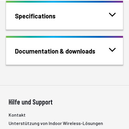
Specifications
Documentation & downloads
Hilfe und Support
Kontakt
Unterstützung von Indoor Wireless-Lösungen