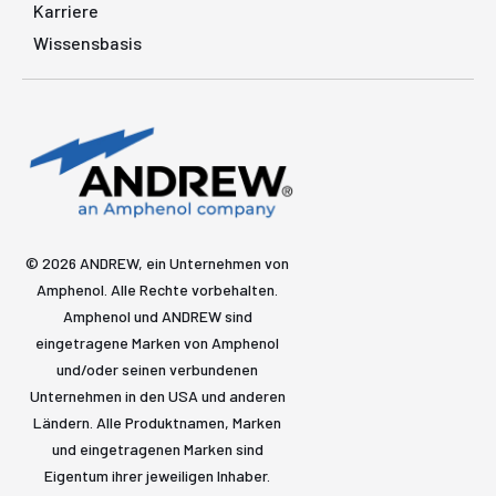
Karriere
Wissensbasis
© 2026 ANDREW, ein Unternehmen von
Amphenol. Alle Rechte vorbehalten.
Amphenol und ANDREW sind
eingetragene Marken von Amphenol
und/oder seinen verbundenen
Unternehmen in den USA und anderen
Ländern. Alle Produktnamen, Marken
und eingetragenen Marken sind
Eigentum ihrer jeweiligen Inhaber.